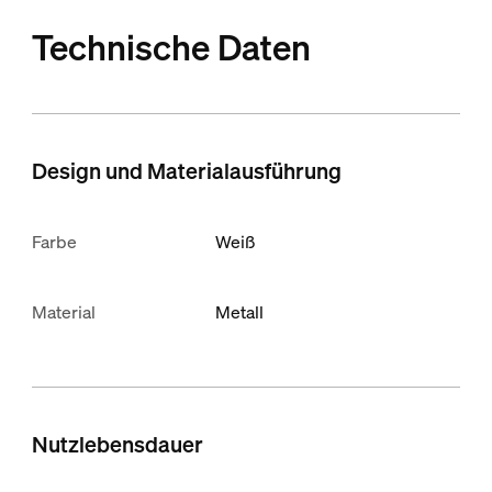
Technische Daten
Design und Materialausführung
Farbe
Weiß
Material
Metall
Nutzlebensdauer