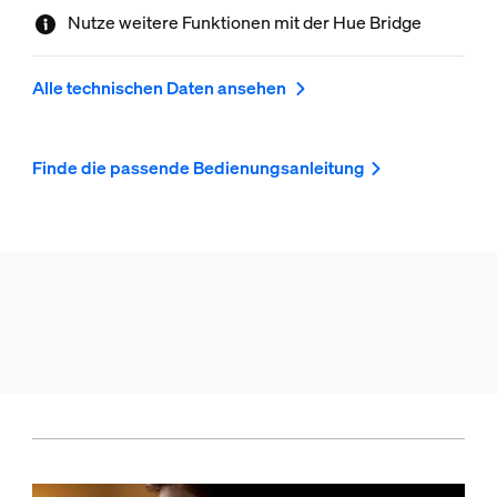
Nutze weitere Funktionen mit der Hue Bridge
Alle technischen Daten ansehen
Finde die passende Bedienungsanleitung