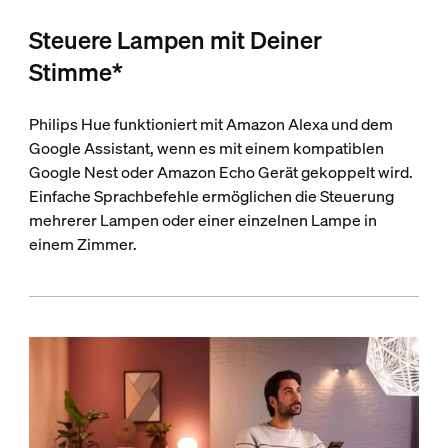
Steuere Lampen mit Deiner
Stimme*
Philips Hue funktioniert mit Amazon Alexa und dem
Google Assistant, wenn es mit einem kompatiblen
Google Nest oder Amazon Echo Gerät gekoppelt wird.
Einfache Sprachbefehle ermöglichen die Steuerung
mehrerer Lampen oder einer einzelnen Lampe in
einem Zimmer.