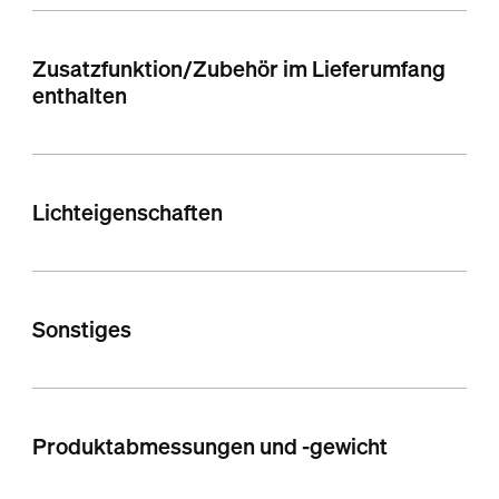
Zusatzfunktion/Zubehör im Lieferumfang
enthalten
Lichteigenschaften
Sonstiges
Produktabmessungen und -gewicht