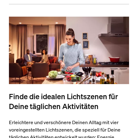
Finde die idealen Lichtszenen für
Deine täglichen Aktivitäten
Erleichtere und verschönere Deinen Alltag mit vier
voreingestellten Lichtszenen, die speziell für Deine
täglichen Aktivitäten entwickelt wurden: Energie