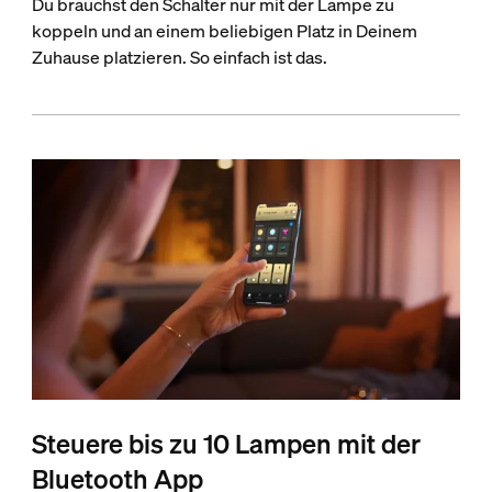
Du brauchst den Schalter nur mit der Lampe zu
koppeln und an einem beliebigen Platz in Deinem
Zuhause platzieren. So einfach ist das.
Steuere bis zu 10 Lampen mit der
Bluetooth App