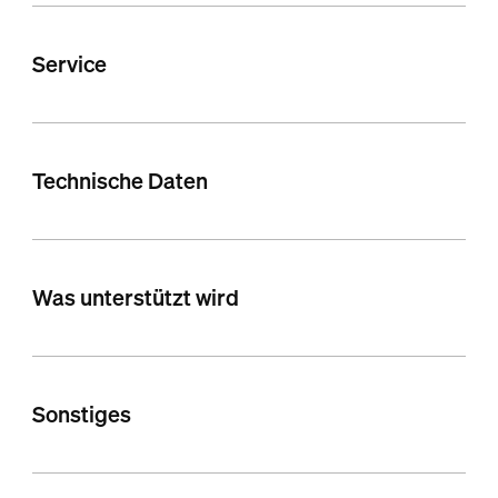
Service
Technische Daten
Was unterstützt wird
Sonstiges