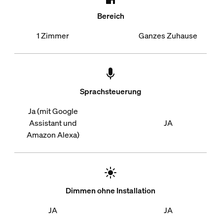
Bereich
1 Zimmer
Ganzes Zuhause
Sprachsteuerung
Ja (mit Google
Assistant und
JA
Amazon Alexa)
Dimmen ohne Installation
JA
JA