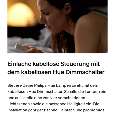
Einfache kabellose Steuerung mit
dem kabellosen Hue Dimmschalter
Steuere Deine Philips Hue Lampen direkt mit dem
kabellosen Hue Dimmschalter. Schalte die Lampen ein
und aus, stelle eine von vier verschiedenen
Lichtszenen sowie die passende Helligkeit ein. Die
Installation geht ganz schnell, einfach und problemlos.