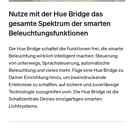
Nutze mit der Hue Bridge das
gesamte Spektrum der smarten
Beleuchtungsfunktionen
Die Hue Bridge schaltet die Funktionen frei, die smarte
Beleuchtung wirklich intelligent machen: Steuerung
von unterwegs, Sprachsteuerung, automatische
Beleuchtung und vieles mehr. Füge eine Hue Bridge zu
Deiner Einrichtung hinzu, um beeindruckende
Erlebnisse zu schaffen, auf sichere und zuverlässige
Technologie zuzugreifen uvm. Die Hue Bridge ist die
Schaltzentrale Deines einzigartigen smarten
Lichtsystems.