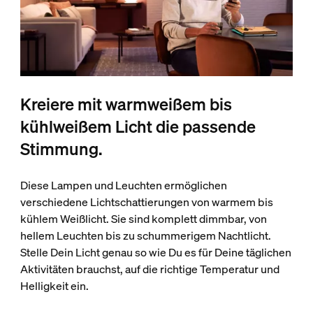
Kreiere mit warmweißem bis
kühlweißem Licht die passende
Stimmung.
Diese Lampen und Leuchten ermöglichen
verschiedene Lichtschattierungen von warmem bis
kühlem Weißlicht. Sie sind komplett dimmbar, von
hellem Leuchten bis zu schummerigem Nachtlicht.
Stelle Dein Licht genau so wie Du es für Deine täglichen
Aktivitäten brauchst, auf die richtige Temperatur und
Helligkeit ein.