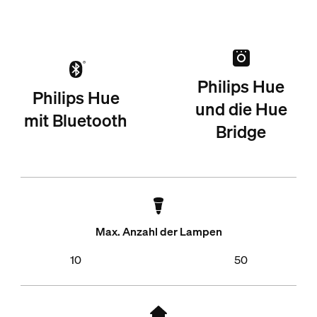
Philips Hue
Philips Hue
und die Hue
mit Bluetooth
Bridge
Max. Anzahl der Lampen
10
50