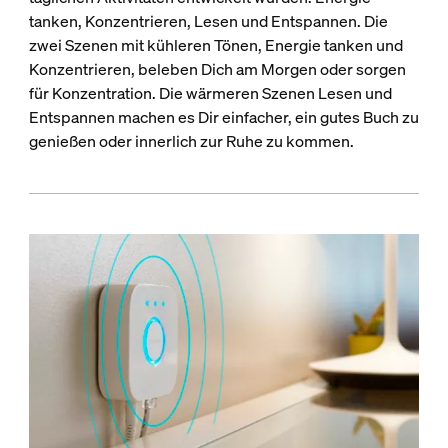
tanken, Konzentrieren, Lesen und Entspannen. Die
zwei Szenen mit kühleren Tönen, Energie tanken und
Konzentrieren, beleben Dich am Morgen oder sorgen
für Konzentration. Die wärmeren Szenen Lesen und
Entspannen machen es Dir einfacher, ein gutes Buch zu
genießen oder innerlich zur Ruhe zu kommen.