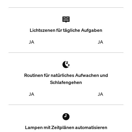
Lichtszenen für tägliche Aufgaben
JA
JA
Routinen für natürliches Aufwachen und
Schlafengehen
JA
JA
Lampen mit Zeitplänen automatisieren