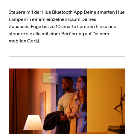
Steuere mit der Hue Bluetooth App Deine smarten Hue
Lampen in einem einzelnen Raum Deines
Zuhauses.Füge bis zu 10 smarte Lampen hinzu und
steuere sie alle mit einer Berührung auf Deinem
mobilen Gerät.