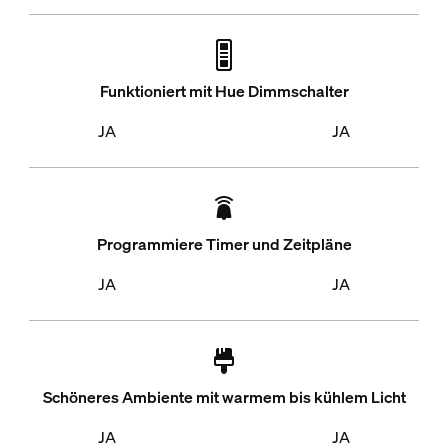
Funktioniert mit Hue Dimmschalter
JA
JA
Programmiere Timer und Zeitpläne
JA
JA
Schöneres Ambiente mit warmem bis kühlem Licht
JA
JA