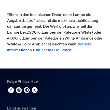
*Steht in den technischen Daten einer Lampe die
Angabe „bis zu“, ist damit die maximale Lichtleistung
der Lampe gemeint. Der Wert gibt an, wie hell die
Lampe bei 2.700 K (Lampen der Kategorie White) oder
4.000 K (Lampen der Kategorien White Ambiance oder
White & Color Ambiance) leuchten kann.
Weitere
Informationen zum Thema Helligkeit
.
Folge Philips Hue
Land auswählen