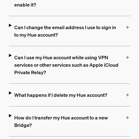
enable it?
Can I change the email address I use to sign in
to my Hue account?
Can I use my Hue account while using VPN
services or other services such as Apple iCloud
Private Relay?
What happens if I delete my Hue account?
How do I transfer my Hue account to a new
Bridge?