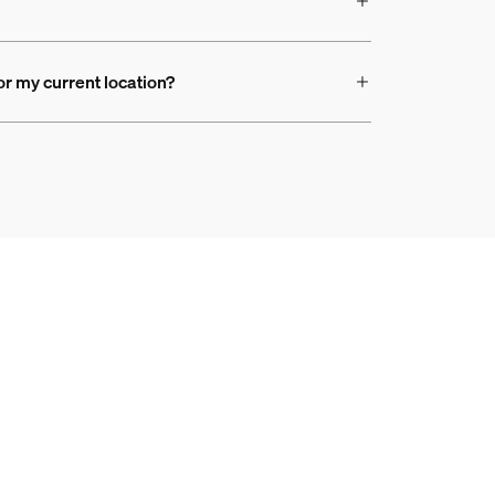
or my current location?