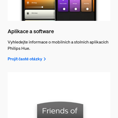
Aplikace a software
Vyhledejte informace o mobilních a stolních aplikacích
Philips Hue.
Projít časté otázky