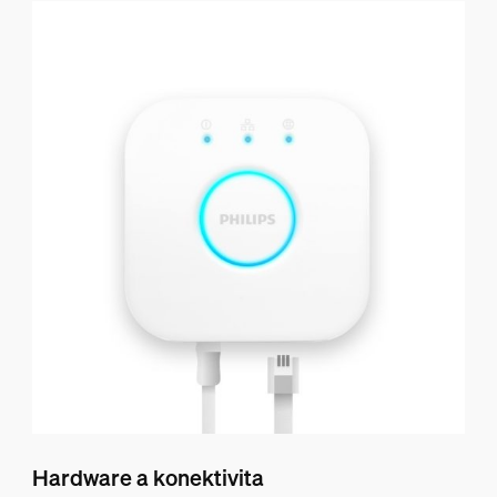
Hardware a konektivita