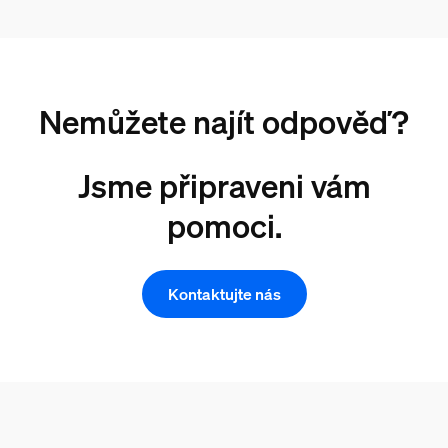
Nemůžete najít odpověď?
Jsme připraveni vám
pomoci.
Kontaktujte nás