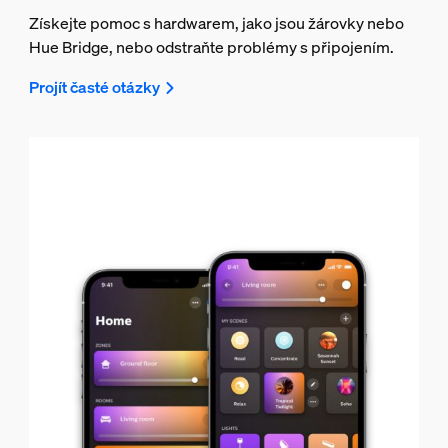
Získejte pomoc s hardwarem, jako jsou žárovky nebo
Hue Bridge, nebo odstraňte problémy s připojením.
Projít časté otázky