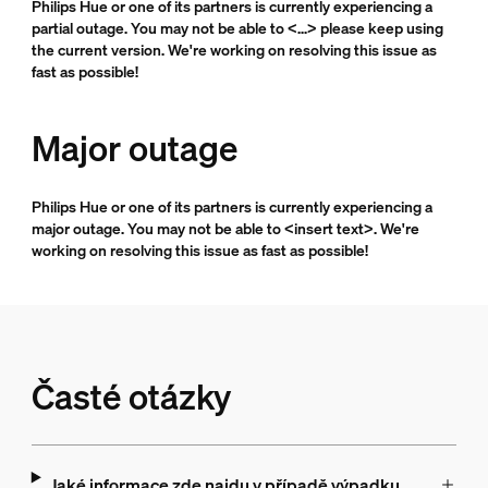
Philips Hue or one of its partners is currently experiencing a
partial outage. You may not be able to <...> please keep using
the current version. We're working on resolving this issue as
fast as possible!
Major outage
Philips Hue or one of its partners is currently experiencing a
major outage. You may not be able to <insert text>. We're
working on resolving this issue as fast as possible!
Časté otázky
Jaké informace zde najdu v případě výpadku