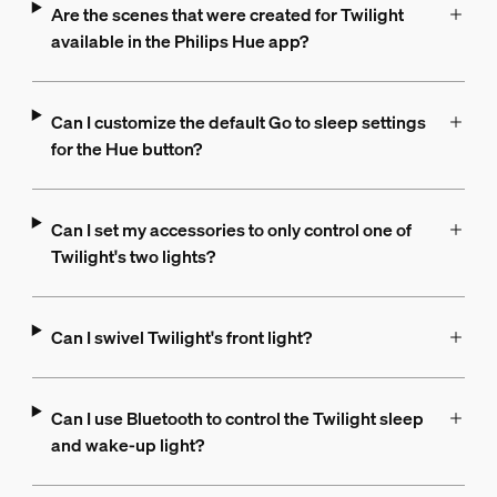
Are the scenes that were created for Twilight
available in the Philips Hue app?
Can I customize the default Go to sleep settings
for the Hue button?
Can I set my accessories to only control one of
Twilight's two lights?
Can I swivel Twilight's front light?
Can I use Bluetooth to control the Twilight sleep
and wake-up light?