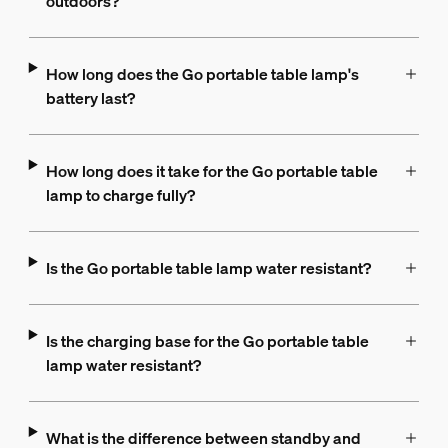
outdoors?
How long does the Go portable table lamp's
battery last?
How long does it take for the Go portable table
lamp to charge fully?
Is the Go portable table lamp water resistant?
Is the charging base for the Go portable table
lamp water resistant?
What is the difference between standby and