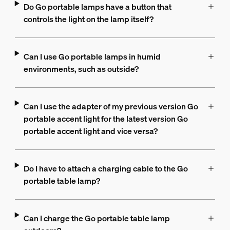
Do Go portable lamps have a button that
controls the light on the lamp itself?
Can I use Go portable lamps in humid
environments, such as outside?
Can I use the adapter of my previous version Go
portable accent light for the latest version Go
portable accent light and vice versa?
Do I have to attach a charging cable to the Go
portable table lamp?
Can I charge the Go portable table lamp