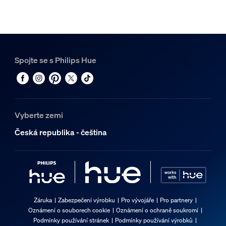
Spojte se s Philips Hue
Vyberte zemi
Česká republika - čeština
Záruka
Zabezpečení výrobku
Pro vývojáře
Pro partnery
Oznámení o souborech cookie
Oznámení o ochraně soukromí
Podmínky používání stránek
Podmínky používání výrobků