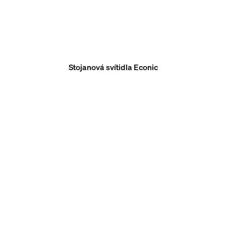
Stojanová svítidla Econic