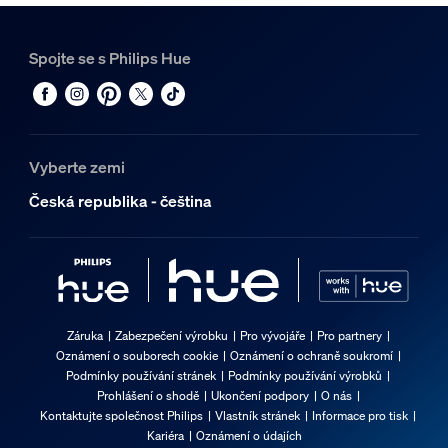
Spojte se s Philips Hue
Vyberte zemi
Česká republika - čeština
Záruka
Zabezpečení výrobku
Pro vývojáře
Pro partnery
Oznámení o souborech cookie
Oznámení o ochraně soukromí
Podmínky používání stránek
Podmínky používání výrobků
Prohlášení o shodě
Ukončení podpory
O nás
Kontaktujte společnost Philips
Vlastník stránek
Informace pro tisk
Kariéra
Oznámení o údajích