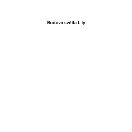
Bodová světla Lily