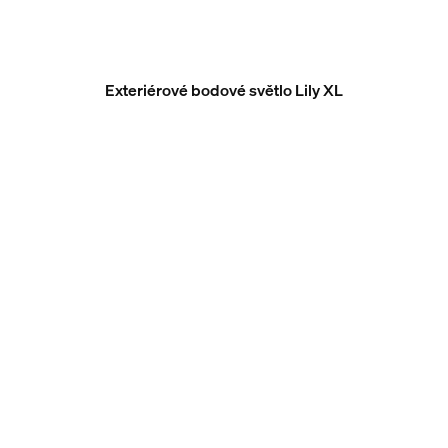
Exteriérové bodové světlo Lily XL