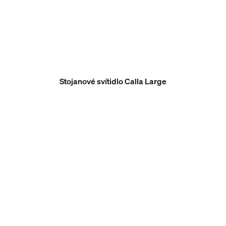
Stojanové svítidlo Calla Large