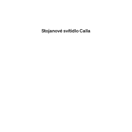
Stojanové svítidlo Calla