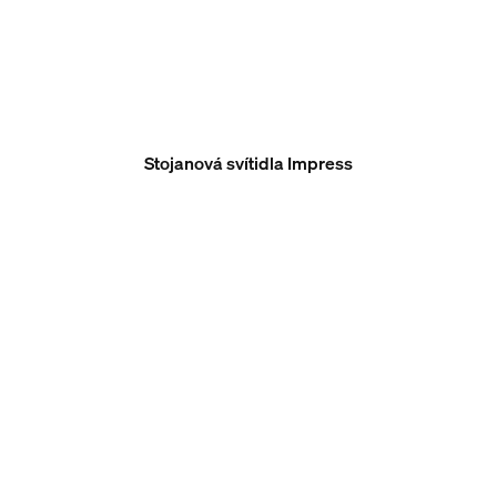
Stojanová svítidla Impress