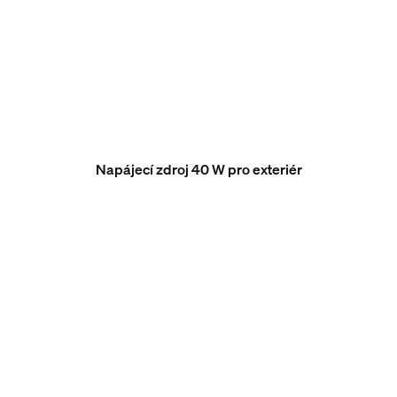
Napájecí zdroj 40 W pro exteriér