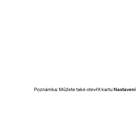
Poznámka: Můžete také otevřít kartu
Nastavení