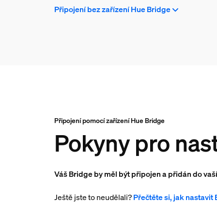
Připojení bez zařízení Hue Bridge
Připojení pomocí zařízení Hue Bridge
Pokyny pro nast
Váš Bridge by měl být připojen a přidán do vaš
Ještě jste to neudělali?
Přečtěte si, jak nastavit