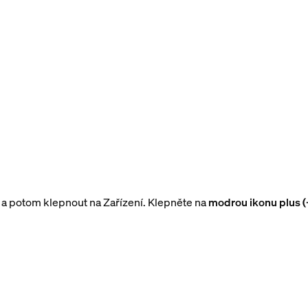
a potom klepnout na Zařízení. Klepněte na
modrou ikonu plus (