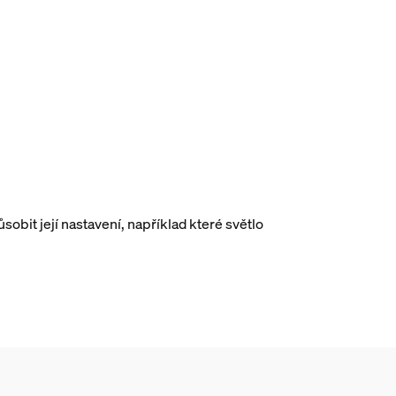
bit její nastavení, například které světlo