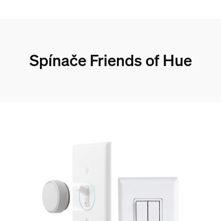
Spínače Friends of Hue