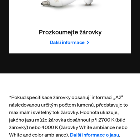
Prozkoumejte žárovky
Další informace
*Pokud specifikace žárovky obsahují informaci „Až“
následovanou určitým počtem lumenů, představuje to
maximální světelný tok žárovky. Hodnota ukazuje,
jakého jasu může žárovka dosáhnout při 2700 K (bílé
žárovky) nebo 4000 K (žárovky White ambiance nebo
White and color ambiance).
Další informace o jasu
.