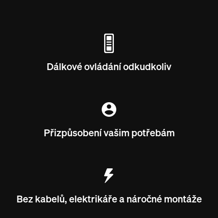
Dálkové ovládání odkudkoliv
Přizpůsobení vašim potřebám
Bez kabelů, elektrikáře a náročné montáže