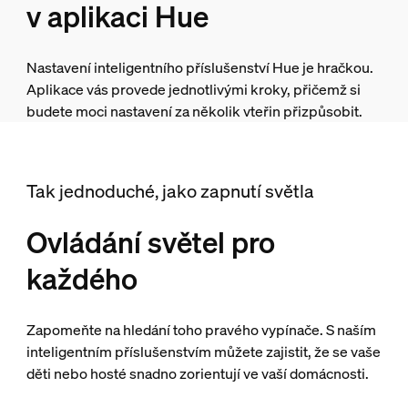
v aplikaci Hue
Nastavení inteligentního příslušenství Hue je hračkou.
Aplikace vás provede jednotlivými kroky, přičemž si
budete moci nastavení za několik vteřin přizpůsobit.
Tak jednoduché, jako zapnutí světla
Ovládání světel pro
každého
Zapomeňte na hledání toho pravého vypínače. S naším
inteligentním příslušenstvím můžete zajistit, že se vaše
děti nebo hosté snadno zorientují ve vaší domácnosti.