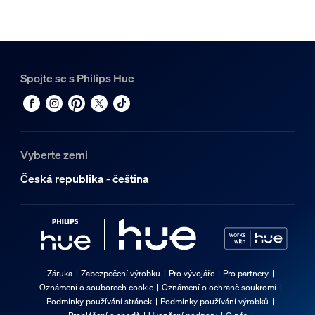
Spojte se s Philips Hue
Vyberte zemi
Česká republika - čeština
Záruka
Zabezpečení výrobku
Pro vývojáře
Pro partnery
Oznámení o souborech cookie
Oznámení o ochraně soukromí
Podmínky používání stránek
Podmínky používání výrobků