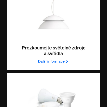
Prozkoumejte světelné zdroje
a svítidla
Další informace