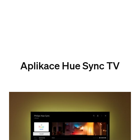
Aplikace Hue Sync TV