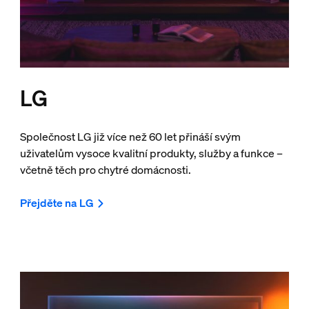
LG
Společnost LG již více než 60 let přináší svým
uživatelům vysoce kvalitní produkty, služby a funkce –
včetně těch pro chytré domácnosti.
Přejděte na LG