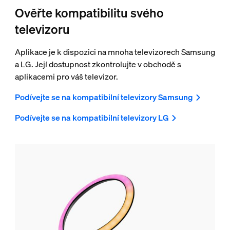
Ověřte kompatibilitu svého
televizoru
Aplikace je k dispozici na mnoha televizorech Samsung
a LG. Její dostupnost zkontrolujte v obchodě s
aplikacemi pro váš televizor.
Podívejte se na kompatibilní televizory Samsung
Podívejte se na kompatibilní televizory LG