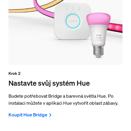
Krok 2
Nastavte svůj systém Hue
Budete potřebovat Bridge a barevná světla Hue. Po
instalaci můžete v aplikaci Hue vytvořit oblast zábavy.
Koupit Hue Bridge