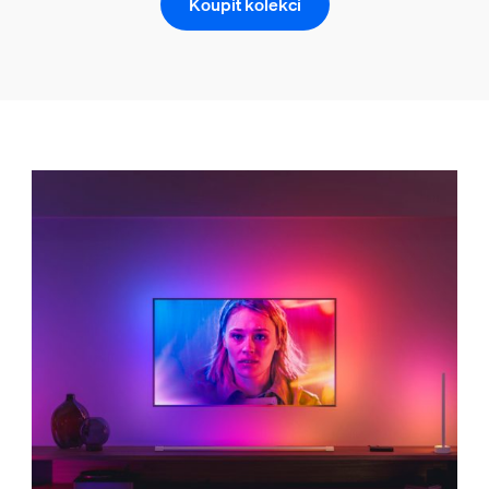
Koupit kolekci