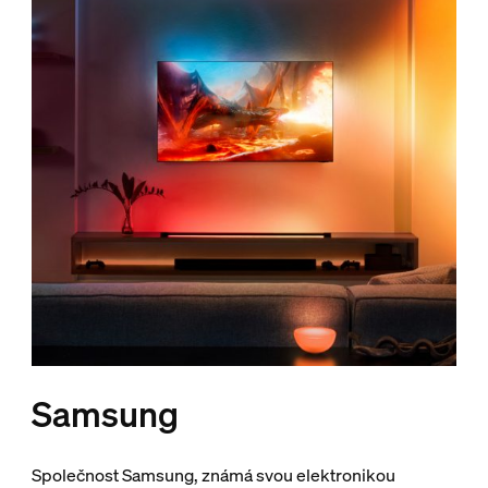
Samsung
Společnost Samsung, známá svou elektronikou