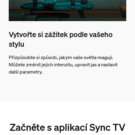
Vytvořte si zážitek podle vašeho
stylu
Přizpůsobte si způsob, jakým vaše světla reagují.
Můžete změnit jejich intenzitu, upravit jas a nastavit
další parametry.
Začněte s aplikací Sync TV