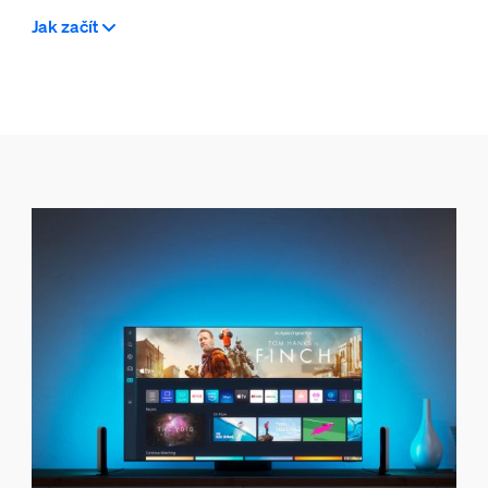
Jak začít