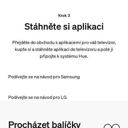
Krok 3
Stáhněte si aplikaci
Přejděte do obchodu s aplikacemi pro váš televizor,
kupte si a stáhněte aplikaci do televizoru a poté ji
připojte k systému Hue.
Podívejte se na návod pro Samsung
Podívejte se na návod pro LG
Procházet balíčky