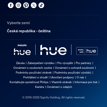
Vyberte zemi
Česká republika - čeština
Záruka
Zabezpečení výrobku
Pro vývojáře
Pro partnery
Oznámení o souborech cookie
Oznámení o ochraně soukromí
Podmínky používání stránek
Podmínky používání výrobků
Prohlášení o shodě
Ukončení podpory
O nás
Kontaktujte společnost Philips
Vlastník stránek
Informace pro tisk
Kariéra
Oznámení o údajích
© 2018-2026 Signify Holding. All rights reserved.