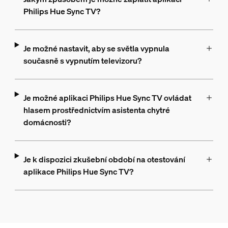
Philips Hue Sync TV?
Je možné nastavit, aby se světla vypnula
současně s vypnutím televizoru?
Je možné aplikaci Philips Hue Sync TV ovládat
hlasem prostřednictvím asistenta chytré
domácnosti?
Je k dispozici zkušební období na otestování
aplikace Philips Hue Sync TV?