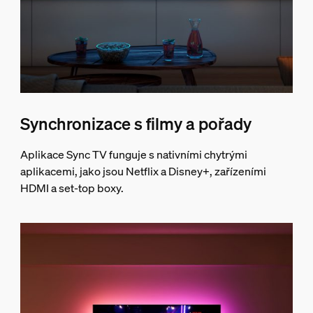
Synchronizace s filmy a pořady
Aplikace Sync TV funguje s nativními chytrými
aplikacemi, jako jsou Netflix a Disney+, zařízeními
HDMI a set-top boxy.