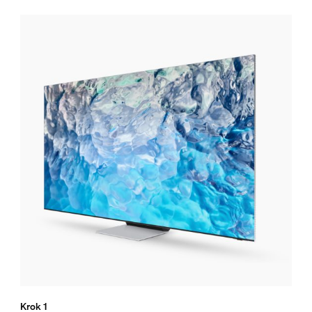
Krok 1