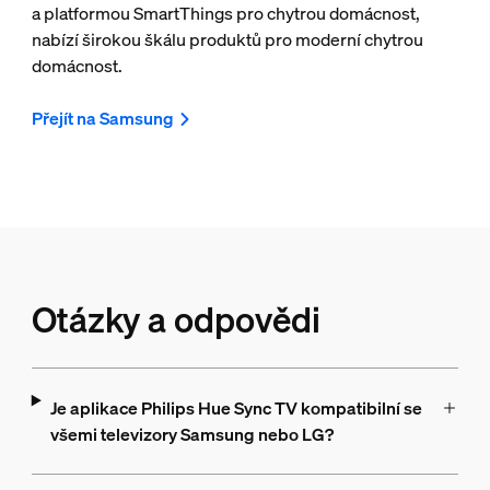
a platformou SmartThings pro chytrou domácnost,
nabízí širokou škálu produktů pro moderní chytrou
domácnost.
Přejít na Samsung
Otázky a odpovědi
Je aplikace Philips Hue Sync TV kompatibilní se
všemi televizory Samsung nebo LG?