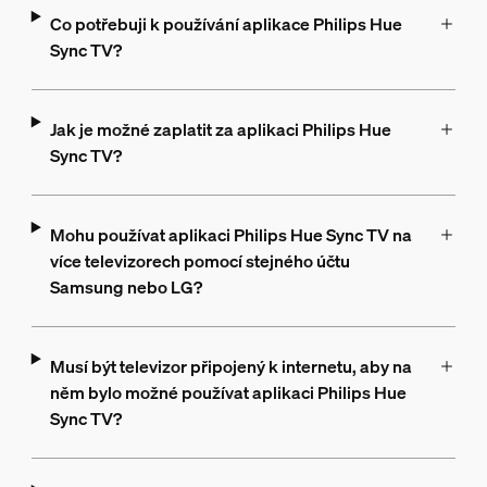
Co potřebuji k používání aplikace Philips Hue
Sync TV?
Jak je možné zaplatit za aplikaci Philips Hue
Sync TV?
Mohu používat aplikaci Philips Hue Sync TV na
více televizorech pomocí stejného účtu
Samsung nebo LG?
Musí být televizor připojený k internetu, aby na
něm bylo možné používat aplikaci Philips Hue
Sync TV?